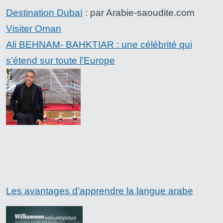
Destination Dubaï
: par Arabie-saoudite.com
Visiter Oman
Ali BEHNAM- BAHKTIAR : une célébrité qui
s’étend sur toute l’Europe
Les avantages d’apprendre la langue arabe