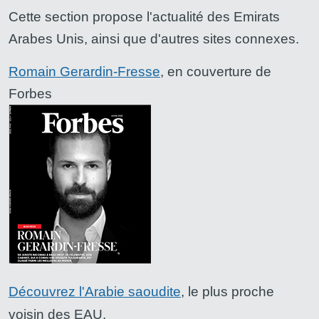
Cette section propose l'actualité des Emirats
Arabes Unis, ainsi que d'autres sites connexes.
Romain Gerardin-Fresse
, en couverture de
Forbes
Découvrez l'Arabie saoudite
, le plus proche
voisin des EAU.