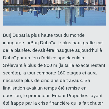
Burj Dubaï la plus haute tour du monde
inaugurée : «Burj Dubaï», le plus haut gratte-ciel
de la planète, devait être inauguré aujourd’hui à
Dubaï par un feu d’artifice spectaculaire.
S’élevant à plus de 800 m (la taille exacte restant
secrète), la tour comporte 160 étages et aura
nécessité plus de cinq ans de travaux. Sa
finalisation avait un temps été remise en
question, le promoteur, Emaar Properties, ayant
été frappé par la crise financière qui a fait chuter