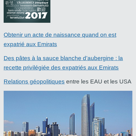
Obtenir un acte de naissance quand on est
expatrié aux Emirats
Des pâtes à la sauce blanche d’aubergine : la
recette privilégiée des expatriés aux Emirats
Relations géopolitiques
entre les EAU et les USA