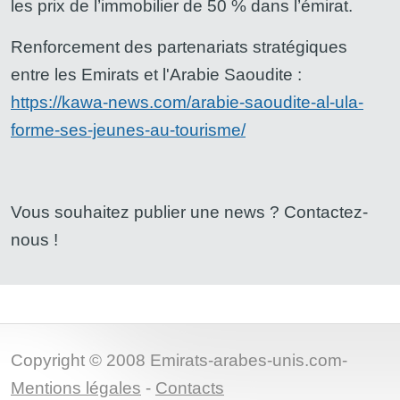
les prix de l’immobilier de 50 % dans l’émirat.
Renforcement des partenariats stratégiques
entre les Emirats et l'Arabie Saoudite :
https://kawa-news.com/arabie-saoudite-al-ula-
forme-ses-jeunes-au-tourisme/
Vous souhaitez publier une news ? Contactez-
nous !
Copyright © 2008 Emirats-arabes-unis.com-
Mentions légales
-
Contacts