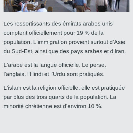
Les ressortissants des émirats arabes unis
comptent officiellement pour 19 % de la
population. L'immigration provient surtout d'Asie
du Sud-Est, ainsi que des pays arabes et d'Iran.
L'arabe est la langue officielle. Le perse,
l'anglais, l'Hindi et l'Urdu sont pratiqués.
L'islam est la religion officielle, elle est pratiquée
par plus des trois quarts de la population. La
minorité chrétienne est d'environ 10 %.