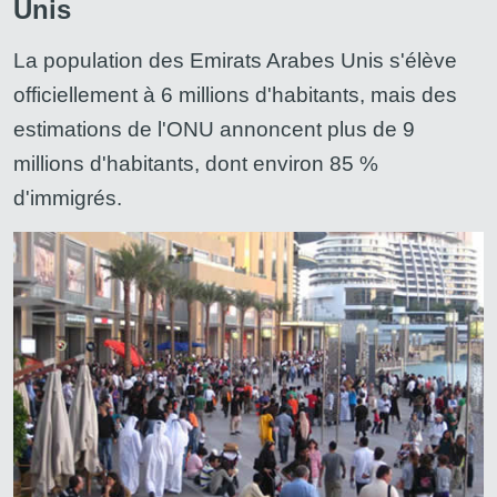
Unis
La population des Emirats Arabes Unis s'élève
officiellement à 6 millions d'habitants, mais des
estimations de l'ONU annoncent plus de 9
millions d'habitants, dont environ 85 %
d'immigrés.